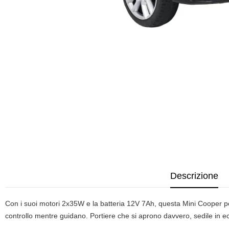
Descrizione
Con i suoi motori 2x35W e la batteria 12V 7Ah, questa Mini Cooper p
controllo mentre guidano. Portiere che si aprono davvero, sedile in ec