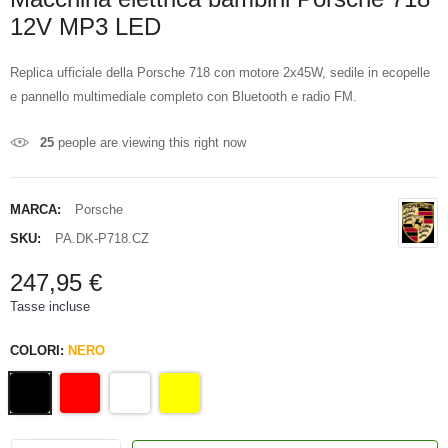
12V MP3 LED
Replica ufficiale della Porsche 718 con motore 2x45W, sedile in ecopelle
e pannello multimediale completo con Bluetooth e radio FM.
25
people are viewing this right now
MARCA:
Porsche
SKU:
PA.DK-P718.CZ
247,95 €
Tasse incluse
COLORI:
NERO