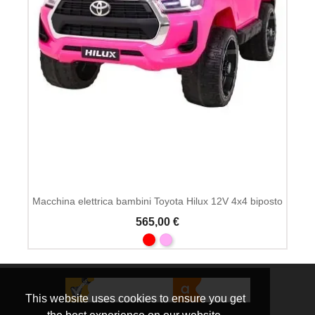
Macchina elettrica bambini Toyota Hilux 12V 4x4 biposto
565,00 €
This website uses cookies to ensure you get