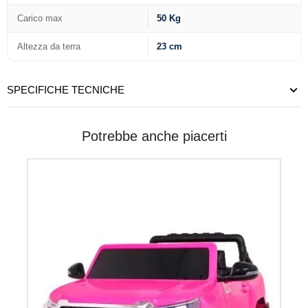
Carico max
50 Kg
Altezza da terra
23 cm
SPECIFICHE TECNICHE
Potrebbe anche piacerti