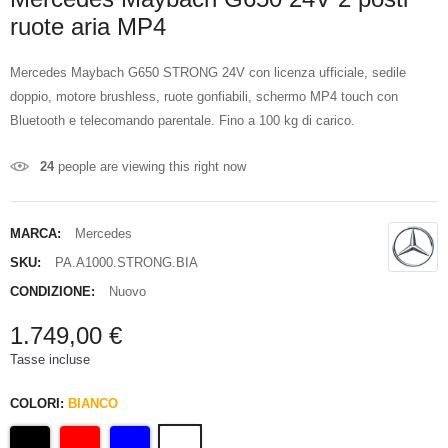
ruote aria MP4
Mercedes Maybach G650 STRONG 24V con licenza ufficiale, sedile
doppio, motore brushless, ruote gonfiabili, schermo MP4 touch con
Bluetooth e telecomando parentale. Fino a 100 kg di carico.
24
people are viewing this right now
MARCA:
Mercedes
SKU:
PA.A1000.STRONG.BIA
CONDIZIONE:
Nuovo
1.749,00 €
Tasse incluse
COLORI:
BIANCO