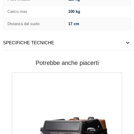
Carico max
100 kg
Distanza dal suolo
17 cm
SPECIFICHE TECNICHE
Potrebbe anche piacerti