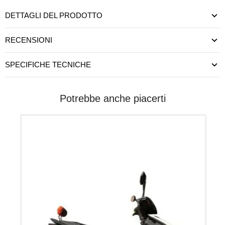
DETTAGLI DEL PRODOTTO
RECENSIONI
SPECIFICHE TECNICHE
Potrebbe anche piacerti