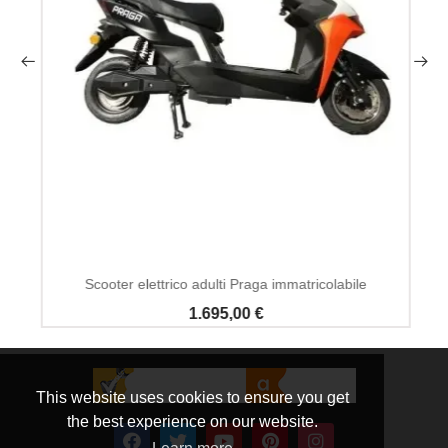
Scooter elettrico adulti Praga immatricolabile
1.695,00 €
This website uses cookies to ensure you get
the best experience on our website.