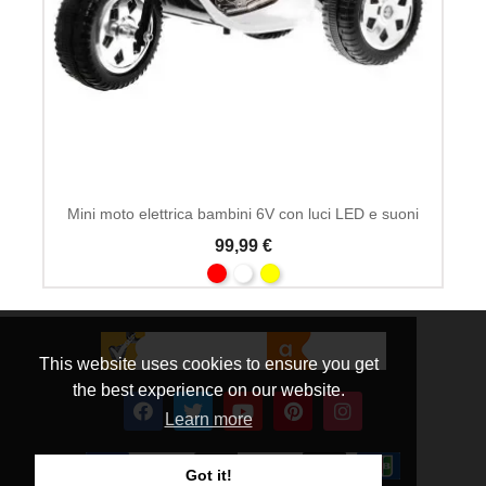
Mini moto elettrica bambini 6V con luci LED e suoni
99,99 €
This website uses cookies to ensure you get
the best experience on our website.
Learn more
Got it!