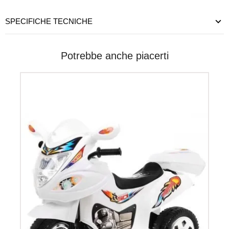
SPECIFICHE TECNICHE
Potrebbe anche piacerti