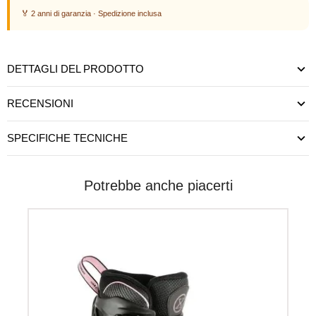
🏅 2 anni di garanzia · Spedizione inclusa
DETTAGLI DEL PRODOTTO
RECENSIONI
SPECIFICHE TECNICHE
Potrebbe anche piacerti