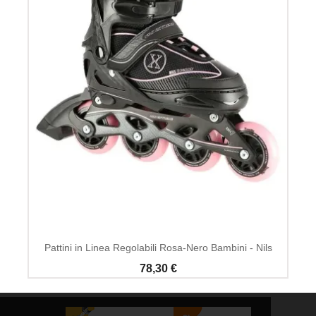
Pattini in Linea Regolabili Rosa-Nero Bambini - Nils
78,30 €