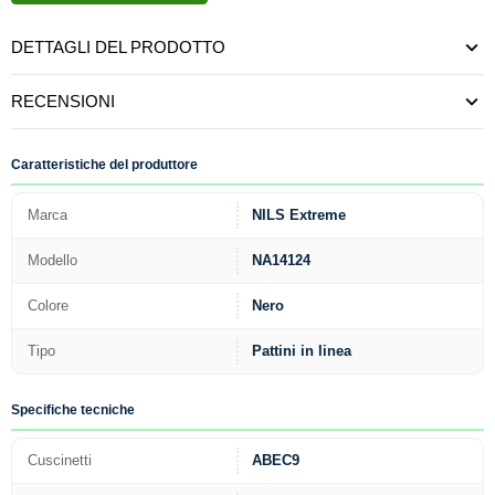
DETTAGLI DEL PRODOTTO
RECENSIONI
Caratteristiche del produttore
Marca
NILS Extreme
Modello
NA14124
Colore
Nero
Tipo
Pattini in linea
Specifiche tecniche
Cuscinetti
ABEC9