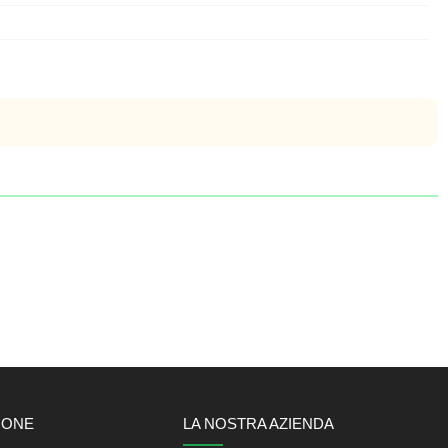
IONE
LA NOSTRA AZIENDA