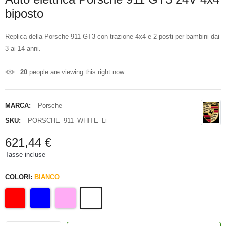
biposto
Replica della Porsche 911 GT3 con trazione 4x4 e 2 posti per bambini dai
3 ai 14 anni.
20
people are viewing this right now
MARCA:
Porsche
SKU:
PORSCHE_911_WHITE_Li
621,44 €
Tasse incluse
COLORI:
BIANCO