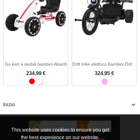
Go kart a pedali bambini Abarth
Drift trike elettrico bambini Drift Bike 21 24V
234,99 €
324,95 €
Inizio
This website uses cookies to ensure you get
the best experience on our website.