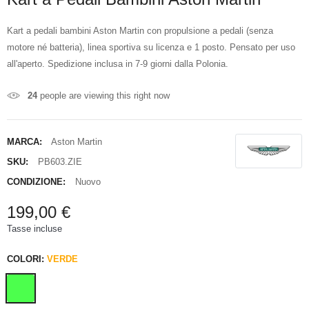
Kart a pedali bambini Aston Martin con propulsione a pedali (senza
motore né batteria), linea sportiva su licenza e 1 posto. Pensato per uso
all'aperto. Spedizione inclusa in 7-9 giorni dalla Polonia.
24
people are viewing this right now
MARCA:
Aston Martin
SKU:
PB603.ZIE
CONDIZIONE:
Nuovo
199,00 €
Tasse incluse
COLORI:
VERDE