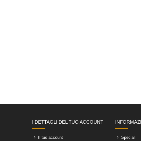
I DETTAGLI DEL TUO ACCOUNT
INFORMAZ
Il tuo account
Speciali