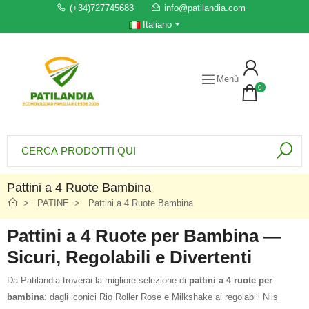
(+34)727745683
info@patilandia.com
Italiano
Menù
0
Pattini a 4 Ruote Bambina
PATINE
Pattini a 4 Ruote Bambina
Pattini a 4 Ruote per Bambina —
Sicuri, Regolabili e Divertenti
Da Patilandia troverai la migliore selezione di
pattini a 4 ruote per
bambina
: dagli iconici Rio Roller Rose e Milkshake ai regolabili Nils