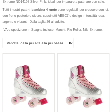
Extreme NQ14198 Silver-Pink, ideali per imparare a pattinare con stile.
Tutti i nostri
pattini bambina 4 ruote
sono regolabili per crescere con lei,
con freno posteriore sicuro, cuscinetti ABEC7 e design in tonalità rosa,
argento e vibranti. Dalla taglia 26 all adulto.
IVA e spedizione in Spagna incluse. Marchi: Rio Roller, Nils Extreme.