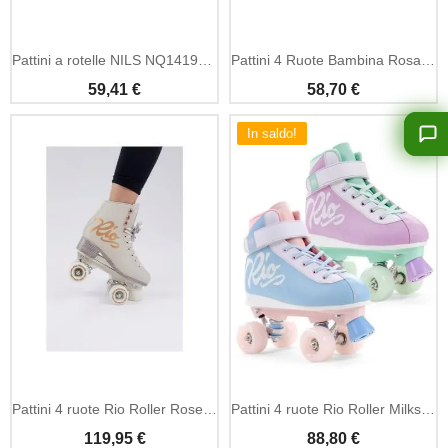
Aggiungi Al Carrello
Pattini a rotelle NILS NQ14198 argento-rosa taglia 36
Pattini 4 Ruote Bambina Rosa Principiante - Nils Extreme
59,41 €
58,70 €
In saldo!
Pattini 4 ruote Rio Roller Rose quad rosa classici
Pattini 4 ruote Rio Roller Milkshake classici quad
119,95 €
88,80 €