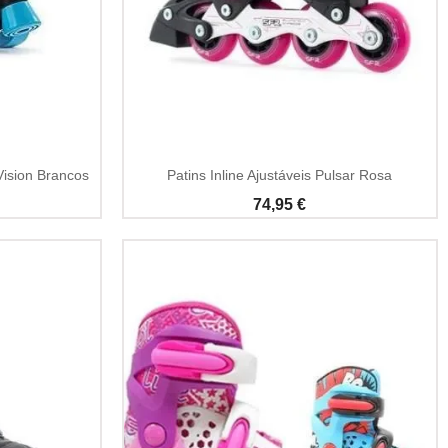
Vision Brancos
Patins Inline Ajustáveis Pulsar Rosa
74,95 €