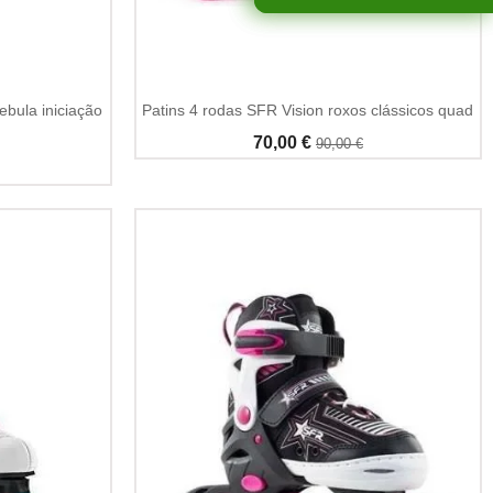
ebula iniciação
Patins 4 rodas SFR Vision roxos clássicos quad
70,00 €
90,00 €