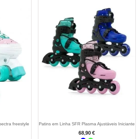
ectra freestyle
Patins em Linha SFR Plasma Ajustáveis Iniciante
68,90 €