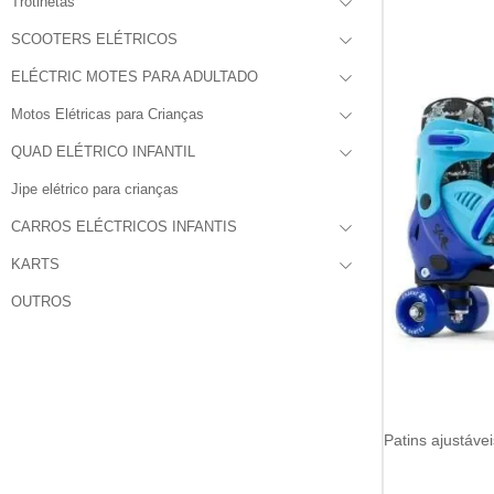
Trotinetas
SCOOTERS ELÉTRICOS
ELÉCTRIC MOTES PARA ADULTADO
Motos Elétricas para Crianças
QUAD ELÉTRICO INFANTIL
Jipe elétrico para crianças
CARROS ELÉCTRICOS INFANTIS
KARTS
OUTROS