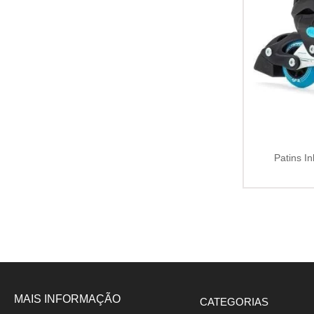
Patins In
MAIS INFORMAÇÃO
CATEGORIAS