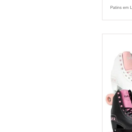
Patins em L