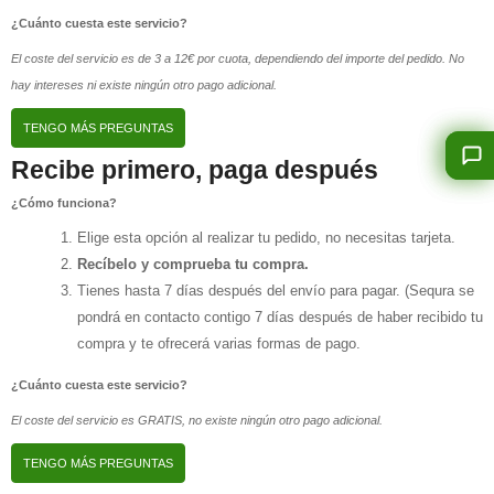
¿Cuánto cuesta este servicio?
El coste del servicio es de 3 a 12€ por cuota, dependiendo del importe del pedido. No
hay intereses ni existe ningún otro pago adicional.
TENGO MÁS PREGUNTAS
Recibe primero, paga después
¿Cómo funciona?
Elige esta opción al realizar tu pedido, no necesitas tarjeta.
Recíbelo y comprueba tu compra.
Tienes hasta 7 días después del envío para pagar. (Sequra se
pondrá en contacto contigo 7 días después de haber recibido tu
compra y te ofrecerá varias formas de pago.
¿Cuánto cuesta este servicio?
El coste del servicio es GRATIS, no existe ningún otro pago adicional.
TENGO MÁS PREGUNTAS