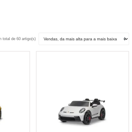
total de 60 artigo(s)