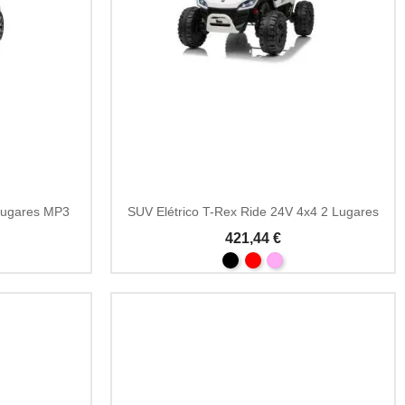
 lugares MP3
SUV Elétrico T-Rex Ride 24V 4x4 2 Lugares
421,44 €