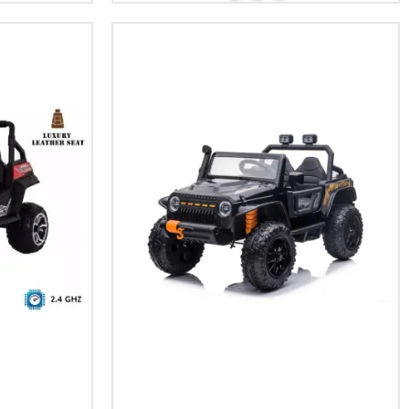
Add To Cart