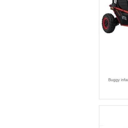
Buggy infa