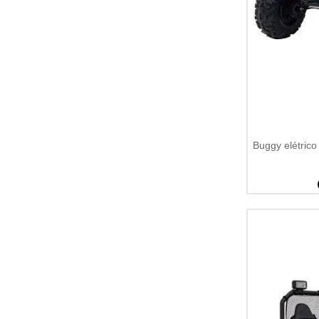
Buggy elétric