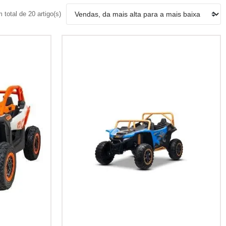
total de 20 artigo(s)