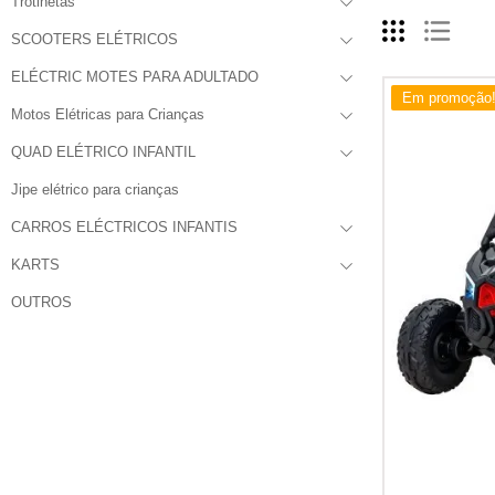
Trotinetas
SCOOTERS ELÉTRICOS
ELÉCTRIC MOTES PARA ADULTADO
Em promoção
Motos Elétricas para Crianças
QUAD ELÉTRICO INFANTIL
Jipe elétrico para crianças
CARROS ELÉCTRICOS INFANTIS
KARTS
OUTROS