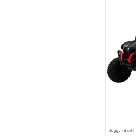
Buggy infanti