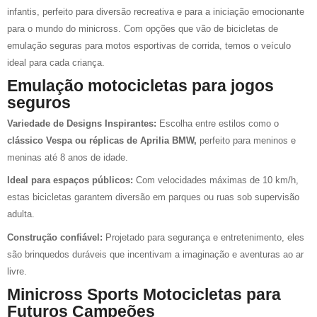
infantis, perfeito para diversão recreativa e para a iniciação emocionante
para o mundo do minicross. Com opções que vão de bicicletas de
emulação seguras para motos esportivas de corrida, temos o veículo
ideal para cada criança.
Emulação motocicletas para jogos
seguros
Variedade de Designs Inspirantes:
Escolha entre estilos como o
clássico Vespa ou réplicas de Aprilia BMW,
perfeito para meninos e
meninas até 8 anos de idade.
Ideal para espaços públicos:
Com velocidades máximas de 10 km/h,
estas bicicletas garantem diversão em parques ou ruas sob supervisão
adulta.
Construção confiável:
Projetado para segurança e entretenimento, eles
são brinquedos duráveis que incentivam a imaginação e aventuras ao ar
livre.
Minicross Sports Motocicletas para
Futuros Campeões