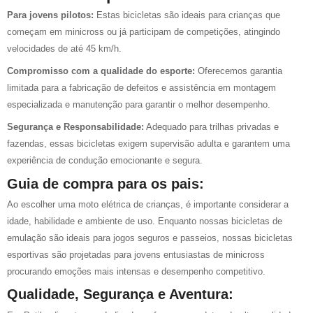
Para jovens pilotos:
Estas bicicletas são ideais para crianças que
começam em minicross ou já participam de competições, atingindo
velocidades de até 45 km/h.
Compromisso com a qualidade do esporte:
Oferecemos garantia
limitada para a fabricação de defeitos e assistência em montagem
especializada e manutenção para garantir o melhor desempenho.
Segurança e Responsabilidade:
Adequado para trilhas privadas e
fazendas, essas bicicletas exigem supervisão adulta e garantem uma
experiência de condução emocionante e segura.
Guia de compra para os pais:
Ao escolher uma moto elétrica de crianças, é importante considerar a
idade, habilidade e ambiente de uso. Enquanto nossas bicicletas de
emulação são ideais para jogos seguros e passeios, nossas bicicletas
esportivas são projetadas para jovens entusiastas de minicross
procurando emoções mais intensas e desempenho competitivo.
Qualidade, Segurança e Aventura: