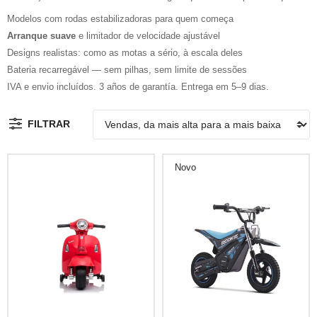
Modelos com rodas estabilizadoras para quem começa
Arranque suave
e limitador de velocidade ajustável
Designs realistas: como as motas a sério, à escala deles
Bateria recarregável — sem pilhas, sem limite de sessões
IVA e envio incluídos. 3 años de garantía. Entrega em 5–9 dias.
FILTRAR
Novo