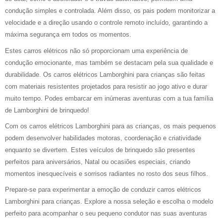
condução simples e controlada. Além disso, os pais podem monitorizar a
velocidade e a direção usando o controle remoto incluído, garantindo a
máxima segurança em todos os momentos.
Estes carros elétricos não só proporcionam uma experiência de
condução emocionante, mas também se destacam pela sua qualidade e
durabilidade. Os carros elétricos Lamborghini para crianças são feitas
com materiais resistentes projetados para resistir ao jogo ativo e durar
muito tempo. Podes embarcar em inúmeras aventuras com a tua família
de Lamborghini de brinquedo!
Com os carros elétricos Lamborghini para as crianças, os mais pequenos
podem desenvolver habilidades motoras, coordenação e criatividade
enquanto se divertem. Estes veículos de brinquedo são presentes
perfeitos para aniversários, Natal ou ocasiões especiais, criando
momentos inesquecíveis e sorrisos radiantes no rosto dos seus filhos.
Prepare-se para experimentar a emoção de conduzir carros elétricos
Lamborghini para crianças. Explore a nossa seleção e escolha o modelo
perfeito para acompanhar o seu pequeno condutor nas suas aventuras