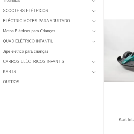
Trotinetas
SCOOTERS ELÉTRICOS
ELÉCTRIC MOTES PARA ADULTADO
Motos Elétricas para Crianças
QUAD ELÉTRICO INFANTIL
Jipe elétrico para crianças
CARROS ELÉCTRICOS INFANTIS
KARTS
OUTROS
Kart Inf