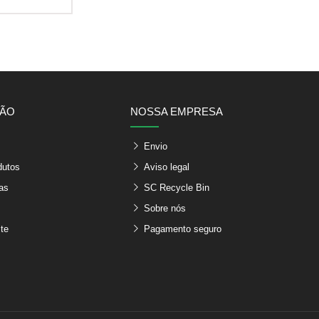
ÇÃO
NOSSA EMPRESA
Envio
dutos
Aviso legal
as
SC Recycle Bin
Sobre nós
te
Pagamento seguro