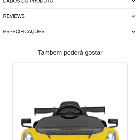
DADOS DO PRODUTO
REVIEWS
ESPECIFICAÇÕES
Também poderá gostar