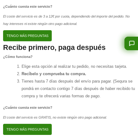
¿Cuánto cuesta este servicio?
El coste del servicio es de 3 a 12€ por cuota, dependiendo del importe del pedido. No
hay intereses ni existe ningún otro pago adicional.
TENGO MÁS PREGUNTAS
Recibe primero, paga después
¿Cómo funciona?
Elige esta opción al realizar tu pedido, no necesitas tarjeta.
Recíbelo y comprueba tu compra.
Tienes hasta 7 días después del envío para pagar. (Sequra se
pondrá en contacto contigo 7 días después de haber recibido tu
compra y te ofrecerá varias formas de pago.
¿Cuánto cuesta este servicio?
El coste del servicio es GRATIS, no existe ningún otro pago adicional.
TENGO MÁS PREGUNTAS