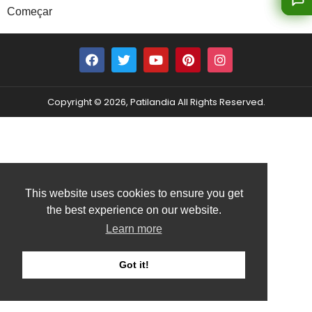
Começar
Copyright © 2026, Patilandia All Rights Reserved.
This website uses cookies to ensure you get
the best experience on our website.
Learn more
Got it!