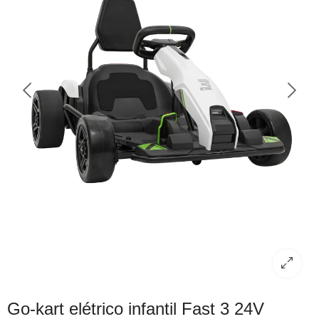
Go-kart elétrico infantil Fast 3 24V