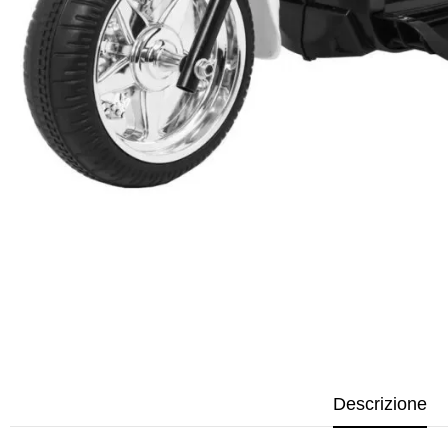
Descrizione